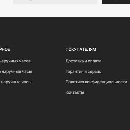
РНОЕ
ПОКУПАТЕЛЯМ
наручных часов
Доставка и оплата
 наручные часы
Гарантия и сервис
 наручные часы
Политика конфиденциальности
Контакты