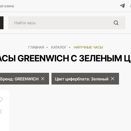
магазина
ГЛАВНАЯ
КАТАЛОГ
НАРУЧНЫЕ ЧАСЫ
АСЫ GREENWICH С ЗЕЛЕНЫМ 
Бренд: GREENWICH
Цвет циферблата: Зеленый