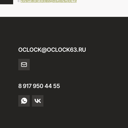
c
политикой конфиденциальности
OCLOCK@OCLOCK63.RU
8 917 950 44 55