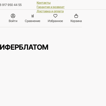
Контакты
8 917 950 44 55
Гарантия и возврат
Доставка и оплата
Войти
Сравнение
Избранное
Корзина
ЦИФЕРБЛАТОМ