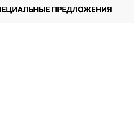
ПЕЦИАЛЬНЫЕ ПРЕДЛОЖЕНИЯ