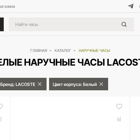
магазина
ГЛАВНАЯ
КАТАЛОГ
НАРУЧНЫЕ ЧАСЫ
ЕЛЫЕ НАРУЧНЫЕ ЧАСЫ LACOS
Бренд: LACOSTE
Цвет корпуса: Белый