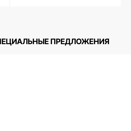
В корзину
ПЕЦИАЛЬНЫЕ ПРЕДЛОЖЕНИЯ