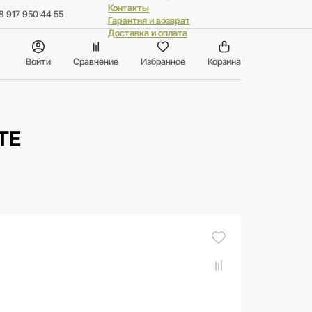
Контакты
8 917 950 44 55
Гарантия и возврат
Доставка и оплата
Войти
Сравнение
Избранное
Корзина
TE