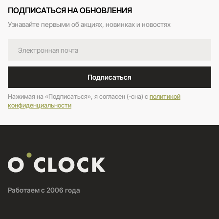
ПОДПИСАТЬСЯ НА ОБНОВЛЕНИЯ
Узнавайте первыми об акциях, новинках и новостях
Подписаться
Нажимая на «Подписаться», я согласен (-сна) c
политикой
конфиденциальности
Работаем с 2006 года