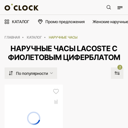
КАТАЛОГ
Промо предложения
Женские наручные
ГЛАВНАЯ
КАТАЛОГ
НАРУЧНЫЕ ЧАСЫ
НАРУЧНЫЕ ЧАСЫ LACOSTE С
ФИОЛЕТОВЫМ ЦИФЕРБЛАТОМ
2
По популярности