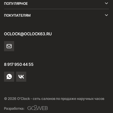
ПОПУЛЯРНОЕ
ПОКУПАТЕЛЯМ
OCLOCK@OCLOCK63.RU
8 917 950 44 55
© 2026 O'Clock - сеть салонов по продаже наручных часов
Разработка: