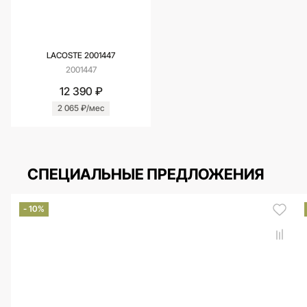
LACOSTE 2001447
2001447
12 390 ₽
2 065 ₽/мес
СПЕЦИАЛЬНЫЕ ПРЕДЛОЖЕНИЯ
- 10%