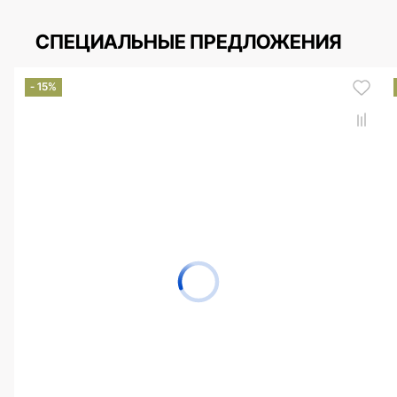
СПЕЦИАЛЬНЫЕ ПРЕДЛОЖЕНИЯ
- 15%