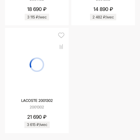
18 690 ₽
14 890 ₽
3 115 ₽/мес
2 482 ₽/мес
LACOSTE 2001302
2001302
21 690 ₽
3 615 ₽/мес