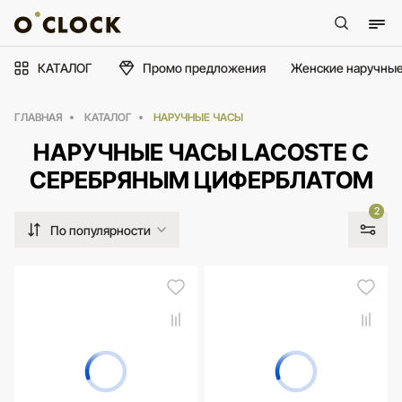
КАТАЛОГ
Промо предложения
Женские наручные
ГЛАВНАЯ
КАТАЛОГ
НАРУЧНЫЕ ЧАСЫ
НАРУЧНЫЕ ЧАСЫ LACOSTE С
СЕРЕБРЯНЫМ ЦИФЕРБЛАТОМ
2
По популярности