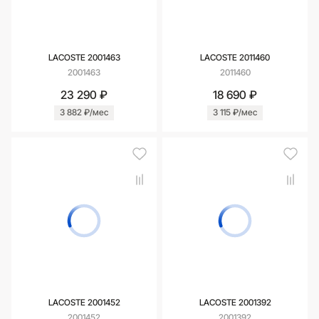
LACOSTE 2001463
LACOSTE 2011460
2001463
2011460
23 290 ₽
18 690 ₽
3 882 ₽/мес
3 115 ₽/мес
LACOSTE 2001452
LACOSTE 2001392
2001452
2001392