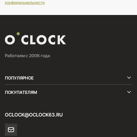
конфиденциальности
Работаем с 2006 года
ПОПУЛЯРНОЕ
ПОКУПАТЕЛЯМ
OCLOCK@OCLOCK63.RU