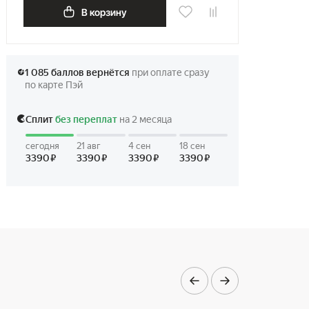
В корзину