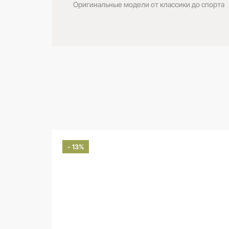
Оригинальные модели от классики до спорта
- 13%