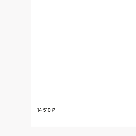
14 510 ₽