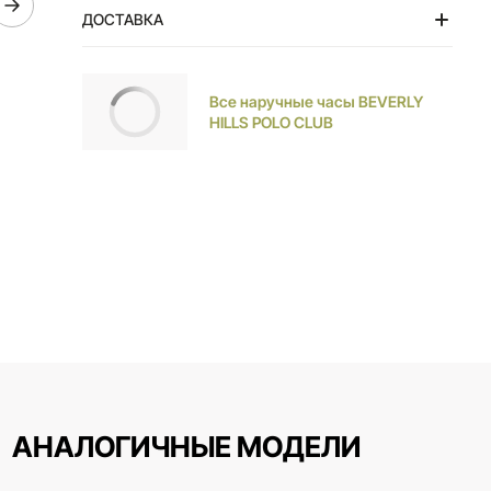
ДОСТАВКА
Тольятти
Все наручные часы BEVERLY
HILLS POLO CLUB
АНАЛОГИЧНЫЕ МОДЕЛИ