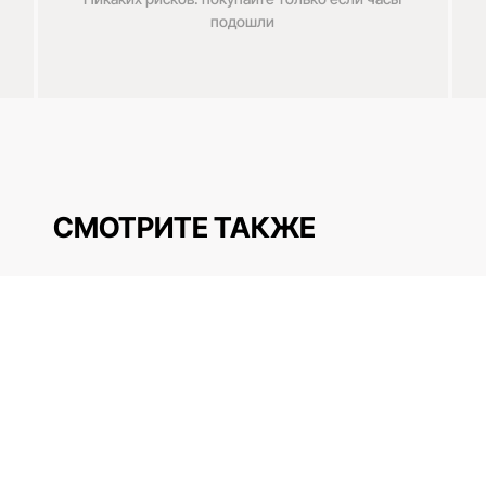
подошли
СМОТРИТЕ ТАКЖЕ