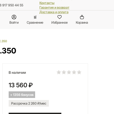
Контакты
8 917 950 44 55
Гарантия и возврат
Доставка и оплата
Войти
Сравнение
Избранное
Корзина
X.350
.350
В наличии
13 560 ₽
+ 1356 бонусов
Рассрочка 2 260 ₽/мес