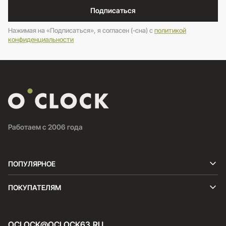
Подписаться
Нажимая на «Подписаться», я согласен (-сна) c
политикой
конфиденциальности
Работаем с 2006 года
ПОПУЛЯРНОЕ
ПОКУПАТЕЛЯМ
OCLOCK@OCLOCK63.RU