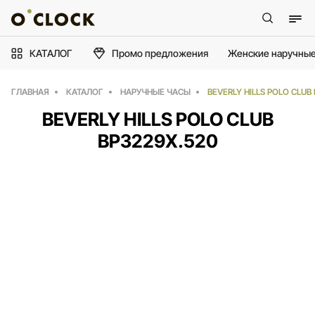
КАТАЛОГ
Промо предложения
Женские наручные
ГЛАВНАЯ
КАТАЛОГ
НАРУЧНЫЕ ЧАСЫ
BEVERLY HILLS POLO CLUB
BEVERLY HILLS POLO CLUB
BP3229X.520