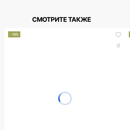
СМОТРИТЕ ТАКЖЕ
- 13%