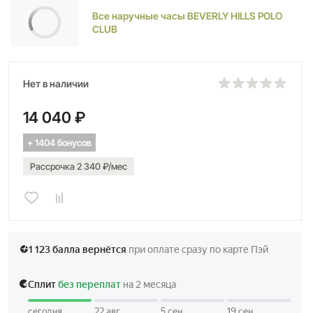
Все наручные часы BEVERLY HILLS POLO
CLUB
Нет в наличии
14 040 ₽
+ 1404 бонусов
Рассрочка 2 340 ₽/мес