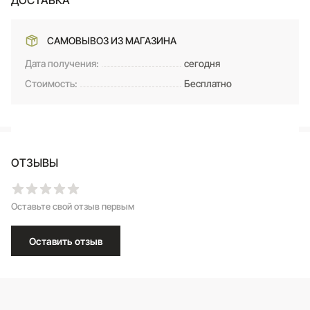
ДОСТАВКА
САМОВЫВОЗ ИЗ МАГАЗИНА
Дата получения:
сегодня
Стоимость:
Бесплатно
ОТЗЫВЫ
Оставьте свой отзыв первым
Оставить отзыв