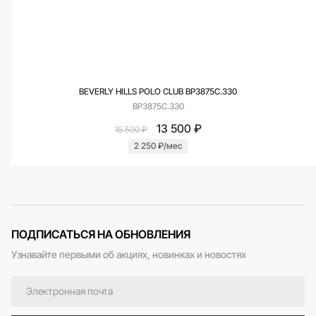
BEVERLY HILLS POLO CLUB BP3875C.330
BP3875C.330
13 500 ₽
15 500 ₽
2 250 ₽/мес
ПОДПИСАТЬСЯ НА ОБНОВЛЕНИЯ
Узнавайте первыми об акциях, новинках и новостях