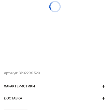
Артикул: BP3229X.520
ХАРАКТЕРИСТИКИ
ДОСТАВКА
Тольятти