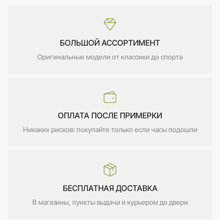
БОЛЬШОЙ АССОРТИМЕНТ
Оригинальные модели от классики до спорта
ОПЛАТА ПОСЛЕ ПРИМЕРКИ
Никаких рисков: покупайте только если часы подошли
БЕСПЛАТНАЯ ДОСТАВКА
В магазины, пункты выдачи и курьером до двери