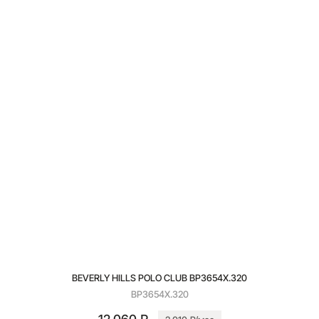
BEVERLY HILLS POLO CLUB BP3654X.320
BP3654X.320