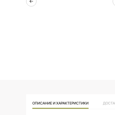
ОПИСАНИЕ И ХАРАКТЕРИСТИКИ
ДОСТА