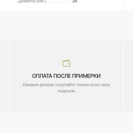
Диаметр (мм.)
34
ОПЛАТА ПОСЛЕ ПРИМЕРКИ
Никаких рисков: покупайте только если часы
подошли