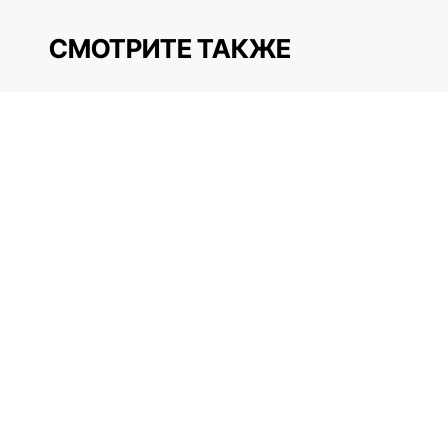
СМОТРИТЕ ТАКЖЕ