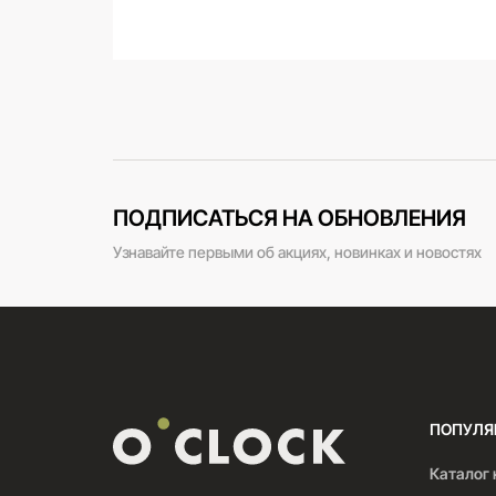
ПОДПИСАТЬСЯ НА ОБНОВЛЕНИЯ
Узнавайте первыми об акциях, новинках и новостях
ПОПУЛЯ
Каталог 