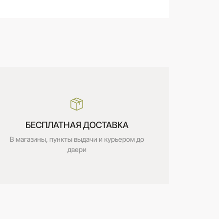
БЕСПЛАТНАЯ ДОСТАВКА
В магазины, пункты выдачи и курьером до
двери