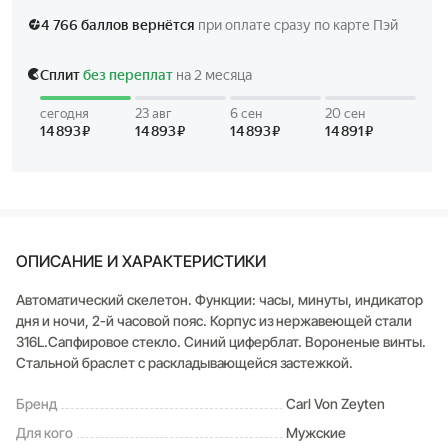
ОПИСАНИЕ И ХАРАКТЕРИСТИКИ
Автоматический скелетон. Функции: часы, минуты, индикатор
дня и ночи, 2-й часовой пояс. Корпус из нержавеющей стали
316L.Сапфировое стекло. Синий циферблат. Вороненые винты.
Стальной браслет с раскладывающейся застежкой.
Бренд
Carl Von Zeyten
Для кого
Мужские