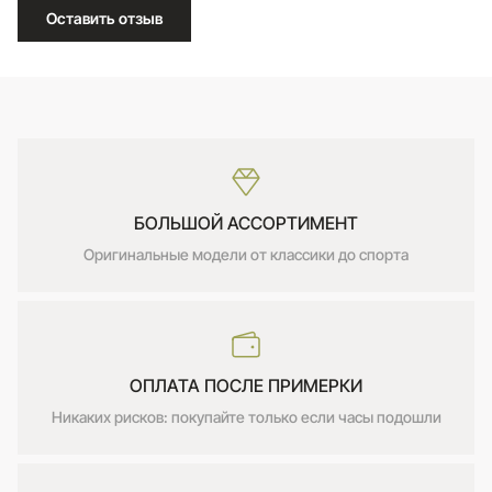
Оставить отзыв
БОЛЬШОЙ АССОРТИМЕНТ
Оригинальные модели от классики до спорта
ОПЛАТА ПОСЛЕ ПРИМЕРКИ
Никаких рисков: покупайте только если часы подошли