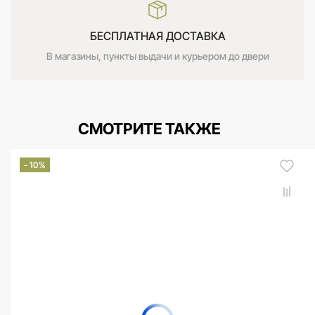
БЕСПЛАТНАЯ ДОСТАВКА
В магазины, пункты выдачи и курьером до двери
СМОТРИТЕ ТАКЖЕ
- 10%