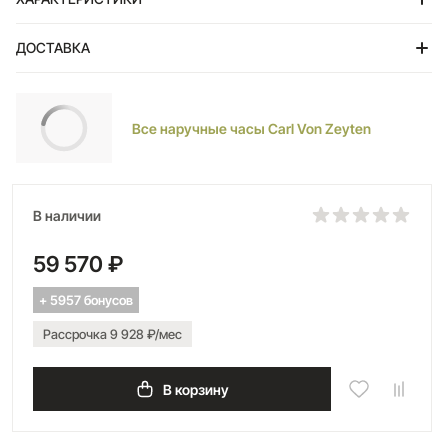
ДОСТАВКА
Тольятти
Все наручные часы Carl Von Zeyten
В наличии
59 570 ₽
+ 5957 бонусов
Рассрочка 9 928 ₽/мес
В корзину