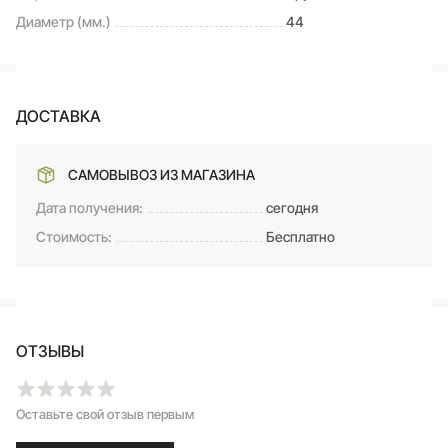
Диаметр (мм.)
44
ДОСТАВКА
САМОВЫВОЗ ИЗ МАГАЗИНА
Дата получения:
сегодня
Стоимость:
Бесплатно
ОТЗЫВЫ
Оставьте свой отзыв первым