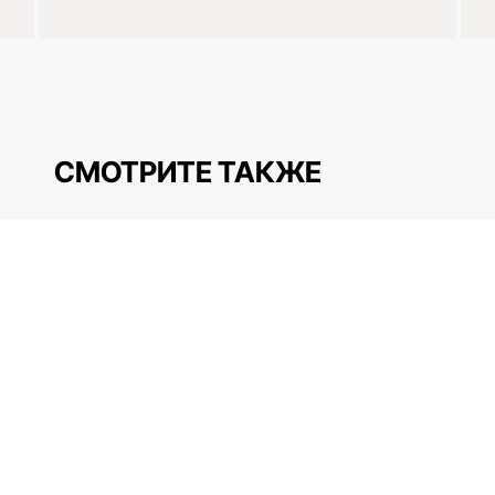
СМОТРИТЕ ТАКЖЕ