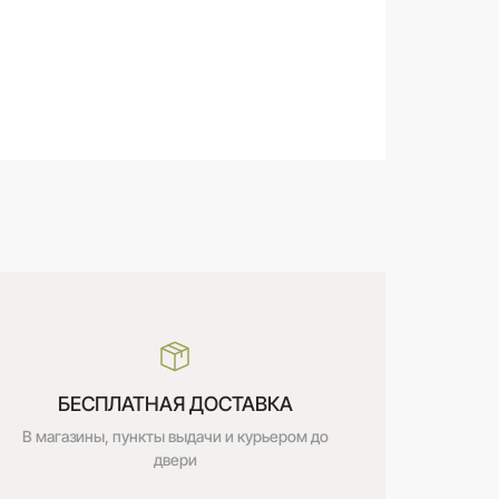
БЕСПЛАТНАЯ ДОСТАВКА
В магазины, пункты выдачи и курьером до
двери