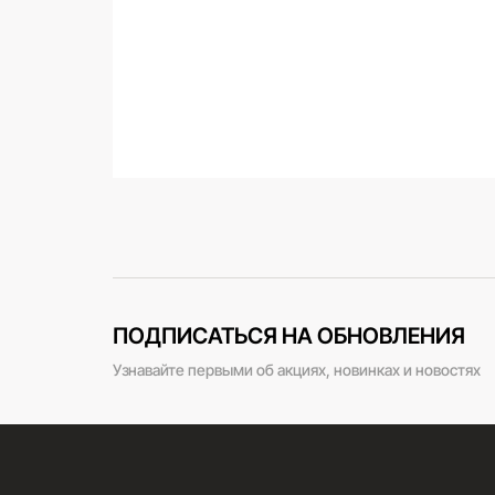
ПОДПИСАТЬСЯ НА ОБНОВЛЕНИЯ
Узнавайте первыми об акциях, новинках и новостях