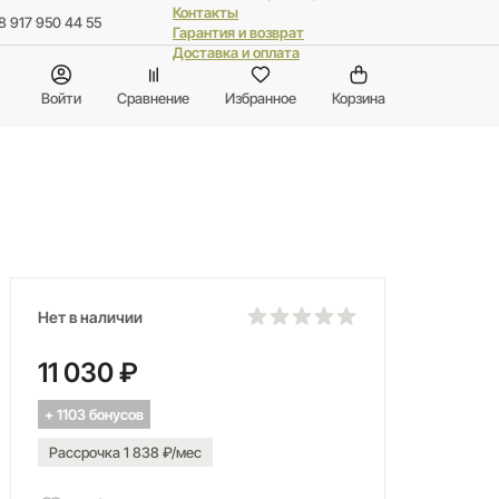
Контакты
8 917 950 44 55
Гарантия и возврат
Доставка и оплата
Войти
Сравнение
Избранное
Корзина
Нет в наличии
11 030 ₽
+ 1103 бонусов
Рассрочка 1 838 ₽/мес