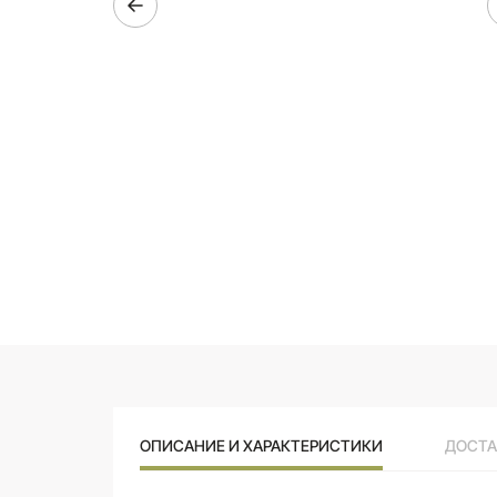
ОПИСАНИЕ И ХАРАКТЕРИСТИКИ
ДОСТА