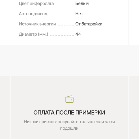
Цвет циферблата
Белый
Автоподзавод
Нет
Источник энергии
От батарейки
Диаметр (мм.)
44
ОПЛАТА ПОСЛЕ ПРИМЕРКИ
Никаких рисков: покупайте только если часы
подошли