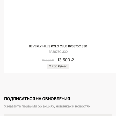
BEVERLY HILLS POLO CLUB BP3875C.330
BP3875C.330
13 500 ₽
15 500 ₽
2 250 ₽/мес
ПОДПИСАТЬСЯ НА ОБНОВЛЕНИЯ
Узнавайте первыми об акциях, новинках и новостях