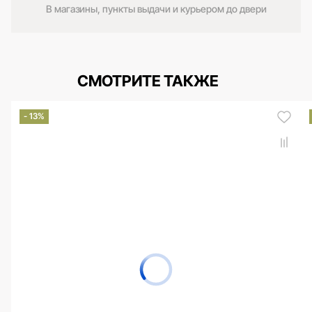
В магазины, пункты выдачи и курьером до двери
СМОТРИТЕ ТАКЖЕ
- 13%