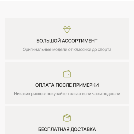
БОЛЬШОЙ АССОРТИМЕНТ
Оригинальные модели от классики до спорта
ОПЛАТА ПОСЛЕ ПРИМЕРКИ
Никаких рисков: покупайте только если часы подошли
БЕСПЛАТНАЯ ДОСТАВКА