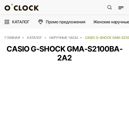
КАТАЛОГ
Промо предложения
Женские наручные
ГЛАВНАЯ
КАТАЛОГ
НАРУЧНЫЕ ЧАСЫ
CASIO G-SHOCK GMA-S21
CASIO G-SHOCK GMA-S2100BA-
2A2