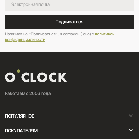
Подписаться
Нажимая на «Подписаться», я согласен (-сна) c
политикой
конфиденциальности
Работаем с 2006 года
ПОПУЛЯРНОЕ
ПОКУПАТЕЛЯМ