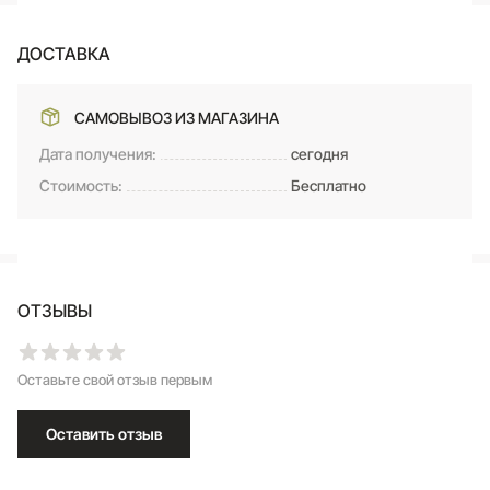
ДОСТАВКА
САМОВЫВОЗ ИЗ МАГАЗИНА
Дата получения:
сегодня
Стоимость:
Бесплатно
ОТЗЫВЫ
Оставьте свой отзыв первым
Оставить отзыв