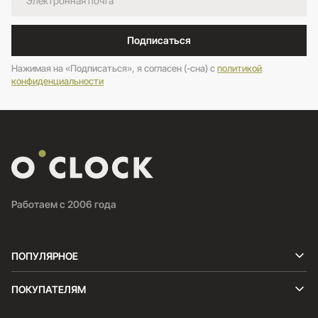
Подписаться
Нажимая на «Подписаться», я согласен (-сна) c
политикой
конфиденциальности
Работаем с 2006 года
ПОПУЛЯРНОЕ
ПОКУПАТЕЛЯМ