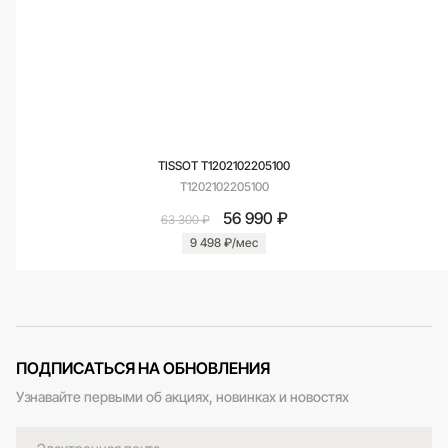
TISSOT T1202102205100
T1202102205100
56 990 ₽
63 300 ₽
9 498 ₽/мес
ПОДПИСАТЬСЯ НА ОБНОВЛЕНИЯ
Узнавайте первыми об акциях, новинках и новостях