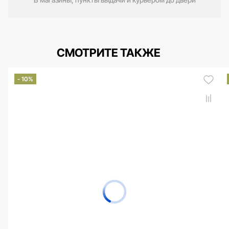
СМОТРИТЕ ТАКЖЕ
- 10%