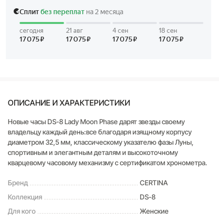
ОПИСАНИЕ И ХАРАКТЕРИСТИКИ
Новые часы DS-8 Lady Moon Phase дарят звезды своему
владельцу каждый день:все благодаря изящному корпусу
диаметром 32,5 мм, классическому указателю фазы Луны,
спортивным и элегантным деталям и высокоточному
кварцевому часовому механизму с сертификатом хронометра.
Бренд
CERTINA
Коллекция
DS-8
Для кого
Женские