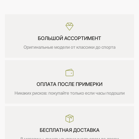
БОЛЬШОЙ АССОРТИМЕНТ
Оригинальные модели от классики до спорта
ОПЛАТА ПОСЛЕ ПРИМЕРКИ
Никаких рисков: покупайте только если часы подошли
БЕСПЛАТНАЯ ДОСТАВКА
В магазины, пункты выдачи и курьером до двери