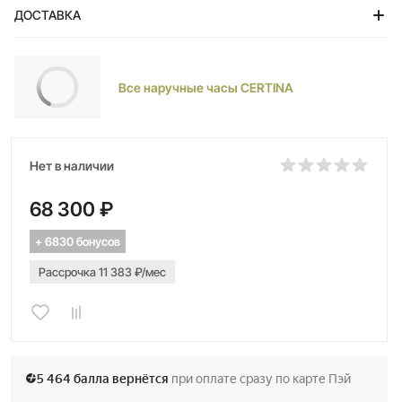
ДОСТАВКА
Тольятти
Все наручные часы CERTINA
Нет в наличии
68 300 ₽
+ 6830 бонусов
Рассрочка 11 383 ₽/мес