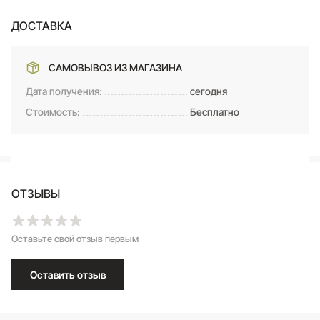
ДОСТАВКА
САМОВЫВОЗ ИЗ МАГАЗИНА
Дата получения:
сегодня
Стоимость:
Бесплатно
ОТЗЫВЫ
Оставьте свой отзыв первым
Оставить отзыв