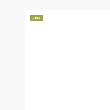
- 10%