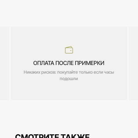
ОПЛАТА ПОСЛЕ ПРИМЕРКИ
Никаких рисков: покупайте только если часы
подошли
СМОТРИТЕ ТАКЖЕ