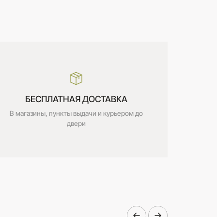
БЕСПЛАТНАЯ ДОСТАВКА
В магазины, пункты выдачи и курьером до
двери