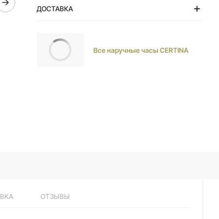
ДОСТАВКА
Тольятти
Все наручные часы CERTINA
ВКА
ОТЗЫВЫ