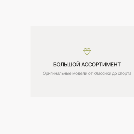
Дата получения:
сегодня
Стоимость:
Бесплатно
БОЛЬШОЙ АССОРТИМЕНТ
Оригинальные модели от классики до спорта