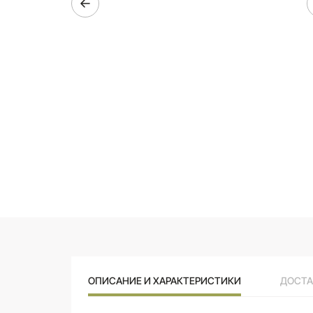
ОПИСАНИЕ И ХАРАКТЕРИСТИКИ
ДОСТА