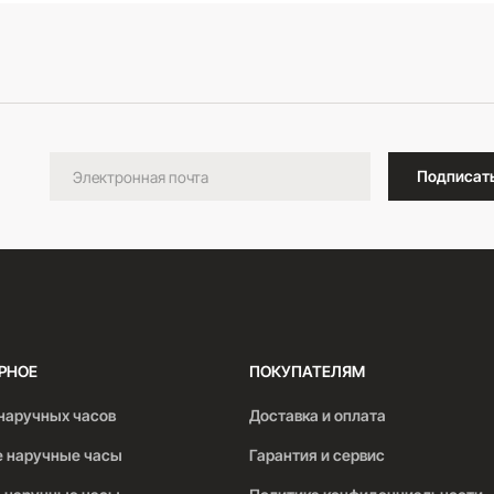
В корзину
Подписат
РНОЕ
ПОКУПАТЕЛЯМ
наручных часов
Доставка и оплата
 наручные часы
Гарантия и сервис