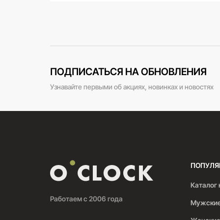
ПОДПИСАТЬСЯ НА ОБНОВЛЕНИЯ
Узнавайте первыми об акциях, новинках и новостях
ПОПУЛЯ
Каталог 
Работаем с 2006 года
Мужские