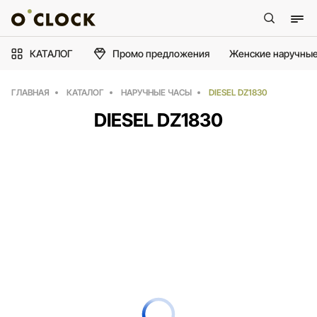
КАТАЛОГ
Промо предложения
Женские наручные
ГЛАВНАЯ
КАТАЛОГ
НАРУЧНЫЕ ЧАСЫ
DIESEL DZ1830
DIESEL DZ1830