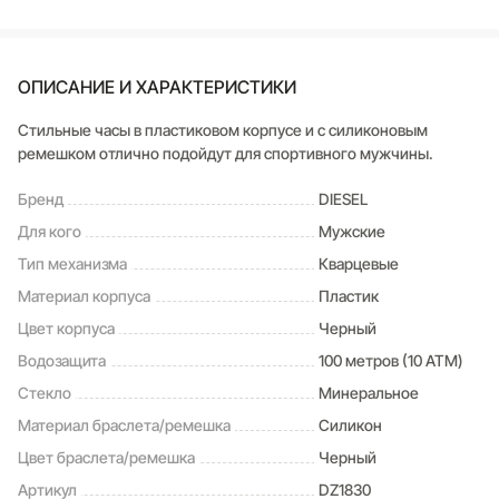
ОПИСАНИЕ И ХАРАКТЕРИСТИКИ
Стильные часы в пластиковом корпусе и с силиконовым
ремешком отлично подойдут для спортивного мужчины.
Бренд
DIESEL
Для кого
Мужские
Тип механизма
Кварцевые
Материал корпуса
Пластик
Цвет корпуса
Черный
Водозащита
100 метров (10 ATM)
Стекло
Минеральное
Материал браслета/ремешка
Силикон
Цвет браслета/ремешка
Черный
Артикул
DZ1830