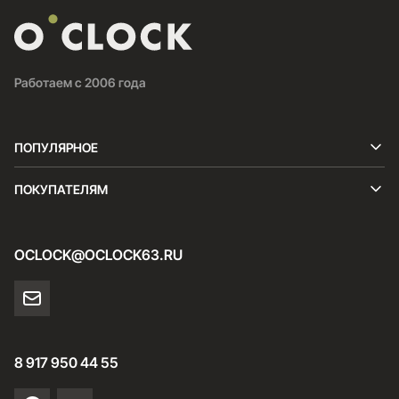
Работаем с 2006 года
ПОПУЛЯРНОЕ
ПОКУПАТЕЛЯМ
OCLOCK@OCLOCK63.RU
8 917 950 44 55