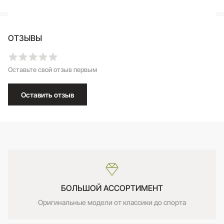
ОТЗЫВЫ
Оставьте свой отзыв первым
Оставить отзыв
БОЛЬШОЙ АССОРТИМЕНТ
Оригинальные модели от классики до спорта