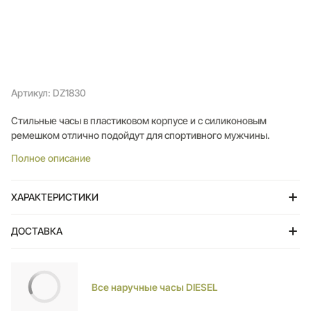
Артикул: DZ1830
Стильные часы в пластиковом корпусе и с силиконовым
ремешком отлично подойдут для спортивного мужчины.
Полное описание
ХАРАКТЕРИСТИКИ
ДОСТАВКА
Тольятти
Все наручные часы DIESEL