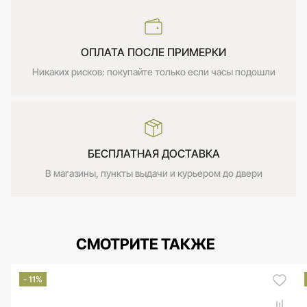
ОПЛАТА ПОСЛЕ ПРИМЕРКИ
Никаких рисков: покупайте только если часы подошли
БЕСПЛАТНАЯ ДОСТАВКА
В магазины, пункты выдачи и курьером до двери
СМОТРИТЕ ТАКЖЕ
- 11%