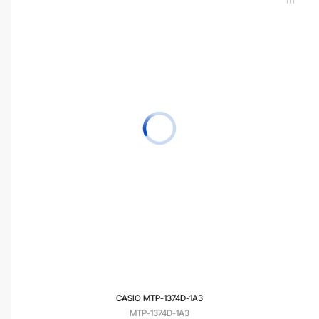
CASIO MTP-1374D-1A3
MTP-1374D-1A3