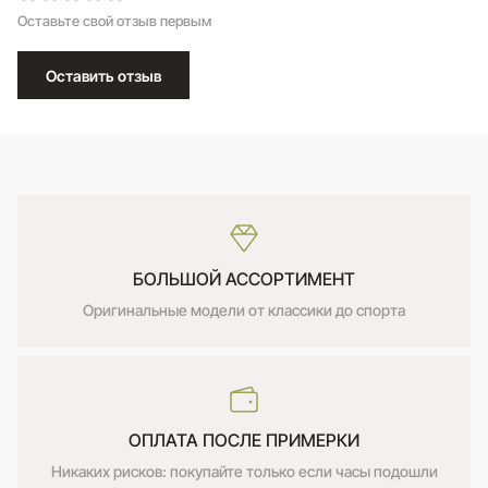
Оставьте свой отзыв первым
Оставить отзыв
БОЛЬШОЙ АССОРТИМЕНТ
Оригинальные модели от классики до спорта
ОПЛАТА ПОСЛЕ ПРИМЕРКИ
Никаких рисков: покупайте только если часы подошли