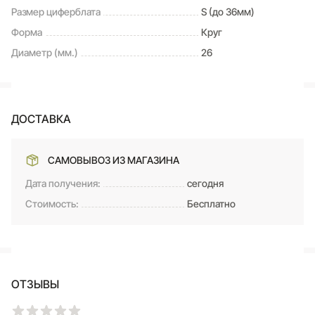
Размер циферблата
S (до 36мм)
Форма
Круг
Диаметр (мм.)
26
ДОСТАВКА
САМОВЫВОЗ ИЗ МАГАЗИНА
Дата получения:
сегодня
Стоимость:
Бесплатно
ОТЗЫВЫ