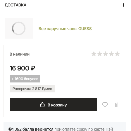
ДОСТАВКА
Тольятти
Все наручные часы GUESS
В наличии
16 900 ₽
+ 1690 бонусов
Рассрочка 2 817 ₽/мес
В корзину