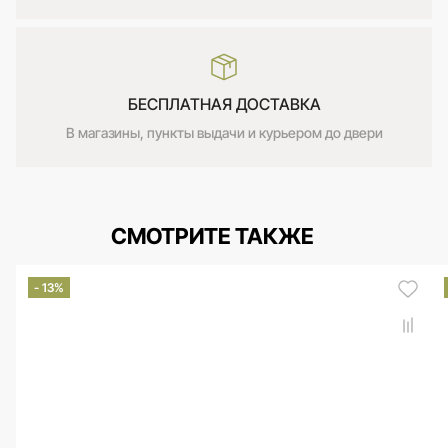
БЕСПЛАТНАЯ ДОСТАВКА
В магазины, пункты выдачи и курьером до двери
СМОТРИТЕ ТАКЖЕ
- 13%