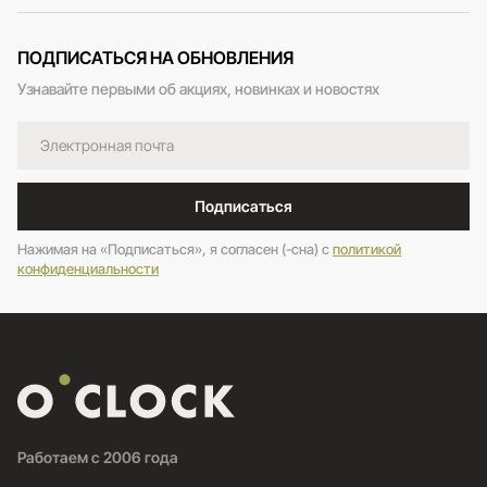
ПОДПИСАТЬСЯ НА ОБНОВЛЕНИЯ
Узнавайте первыми об акциях, новинках и новостях
Подписаться
Нажимая на «Подписаться», я согласен (-сна) c
политикой
конфиденциальности
Работаем с 2006 года