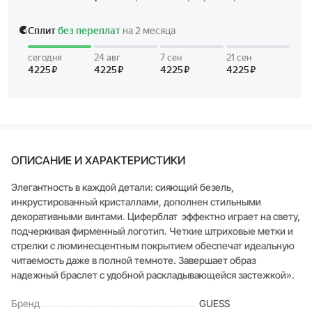
ОПИСАНИЕ И ХАРАКТЕРИСТИКИ
Элегантность в каждой детали: сияющий безель,
инкрустированный кристаллами, дополнен стильными
декоративными винтами. Циферблат эффектно играет на свету,
подчеркивая фирменный логотип. Четкие штриховые метки и
стрелки с люминесцентным покрытием обеспечат идеальную
читаемость даже в полной темноте. Завершает образ
надежный браслет с удобной раскладывающейся застежкой».
Бренд
GUESS