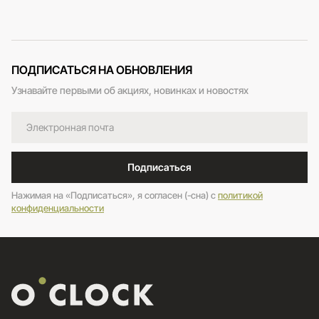
ПОДПИСАТЬСЯ НА ОБНОВЛЕНИЯ
Узнавайте первыми об акциях, новинках и новостях
Подписаться
Нажимая на «Подписаться», я согласен (-сна) c
политикой
конфиденциальности