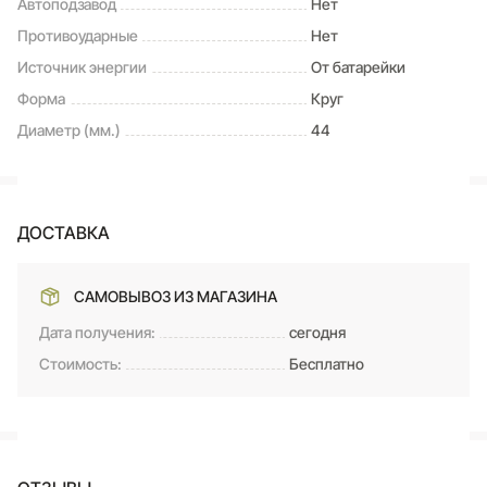
Автоподзавод
Нет
Противоударные
Нет
Источник энергии
От батарейки
Форма
Круг
Диаметр (мм.)
44
ДОСТАВКА
САМОВЫВОЗ ИЗ МАГАЗИНА
Дата получения:
сегодня
Стоимость:
Бесплатно