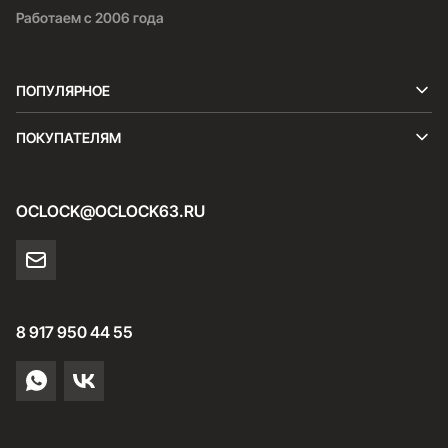
Работаем с 2006 года
ПОПУЛЯРНОЕ
ПОКУПАТЕЛЯМ
OCLOCK@OCLOCK63.RU
8 917 950 44 55