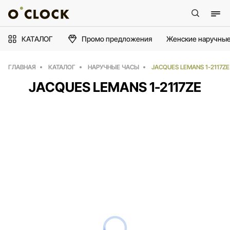
КАТАЛОГ
Промо предложения
Женские наручные
ГЛАВНАЯ
КАТАЛОГ
НАРУЧНЫЕ ЧАСЫ
JACQUES LEMANS 1-2117ZE
JACQUES LEMANS 1-2117ZE