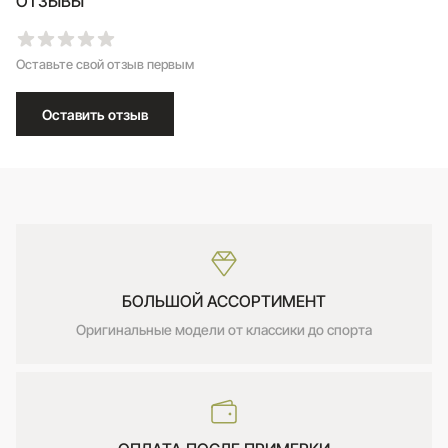
ОТЗЫВЫ
Оставьте свой отзыв первым
Оставить отзыв
БОЛЬШОЙ АССОРТИМЕНТ
Оригинальные модели от классики до спорта