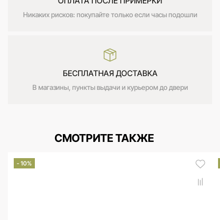
ОПЛАТА ПОСЛЕ ПРИМЕРКИ
Никаких рисков: покупайте только если часы подошли
БЕСПЛАТНАЯ ДОСТАВКА
В магазины, пункты выдачи и курьером до двери
СМОТРИТЕ ТАКЖЕ
- 10%