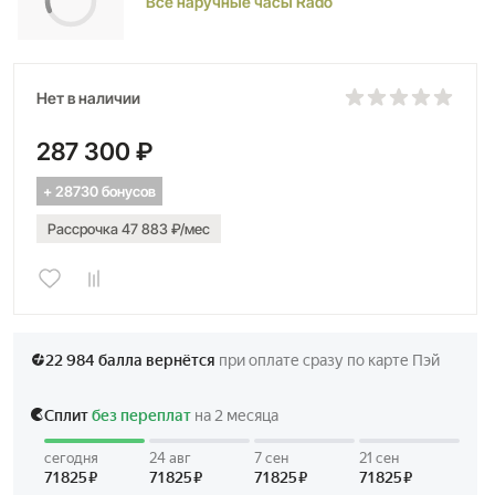
Все наручные часы Rado
Нет в наличии
287 300 ₽
+ 28730 бонусов
Рассрочка 47 883 ₽/мес