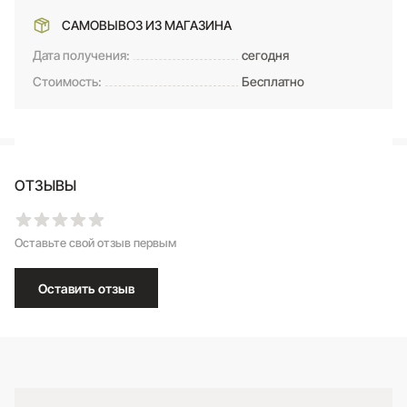
САМОВЫВОЗ ИЗ МАГАЗИНА
Дата получения:
сегодня
Стоимость:
Бесплатно
ОТЗЫВЫ
Оставьте свой отзыв первым
Оставить отзыв