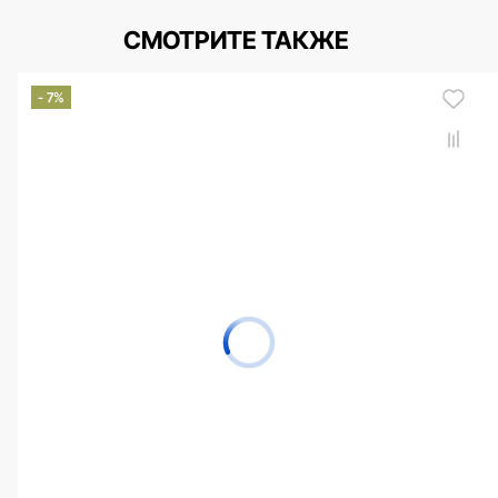
СМОТРИТЕ ТАКЖЕ
- 7%