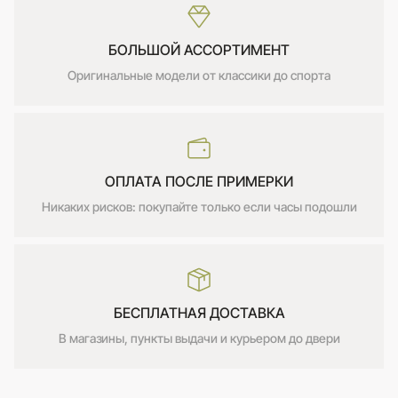
БОЛЬШОЙ АССОРТИМЕНТ
Оригинальные модели от классики до спорта
ОПЛАТА ПОСЛЕ ПРИМЕРКИ
Никаких рисков: покупайте только если часы подошли
БЕСПЛАТНАЯ ДОСТАВКА
В магазины, пункты выдачи и курьером до двери