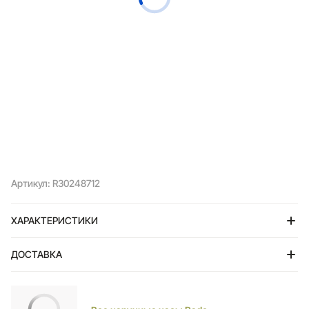
Артикул: R30248712
ХАРАКТЕРИСТИКИ
ДОСТАВКА
Тольятти