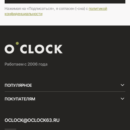
Нажимая на «Подписаться», я согласен (-сна) c
политикой
конфиденциальности
Работаем с 2006 года
ПОПУЛЯРНОЕ
ПОКУПАТЕЛЯМ
OCLOCK@OCLOCK63.RU