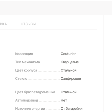
ВКА
ОТЗЫВЫ
Коллекция
Couturier
Тип механизма
Кварцевые
Цвет корпуса
Стальной
Стекло
Сапфировое
Цвет браслета/ремешка
Стальной
Автоподзавод
Нет
Источник энергии
От батарейки