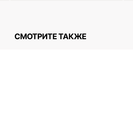
СМОТРИТЕ ТАКЖЕ