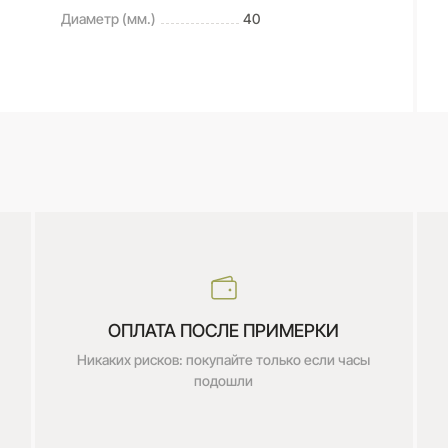
Диаметр (мм.)
40
ОПЛАТА ПОСЛЕ ПРИМЕРКИ
Никаких рисков: покупайте только если часы
подошли