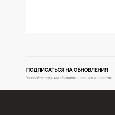
ПОДПИСАТЬСЯ НА ОБНОВЛЕНИЯ
Узнавайте первыми об акциях, новинках и новостях