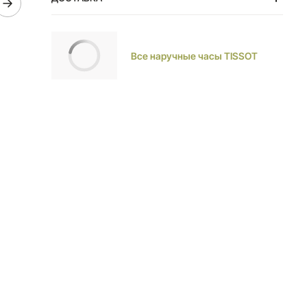
Тольятти
Все наручные часы TISSOT