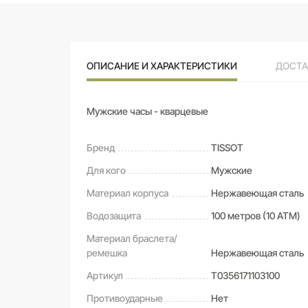
ОПИСАНИЕ И ХАРАКТЕРИСТИКИ
ДОСТА
Мужские часы - кварцевые
Бренд
TISSOT
Для кого
Мужские
Материал корпуса
Нержавеющая сталь
Водозащита
100 метров (10 ATM)
Материал браслета/
ремешка
Нержавеющая сталь
Артикул
T0356171103100
Противоударные
Нет