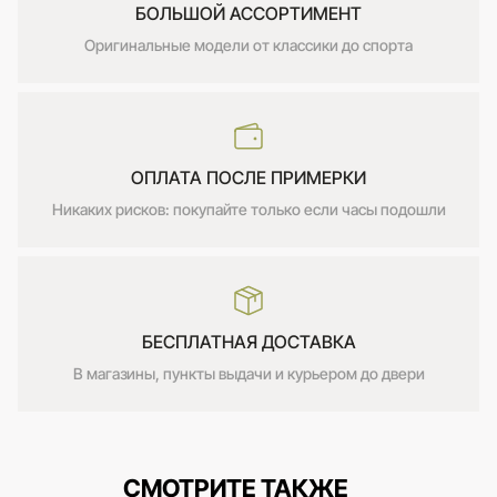
БОЛЬШОЙ АССОРТИМЕНТ
Оригинальные модели от классики до спорта
ОПЛАТА ПОСЛЕ ПРИМЕРКИ
Никаких рисков: покупайте только если часы подошли
БЕСПЛАТНАЯ ДОСТАВКА
В магазины, пункты выдачи и курьером до двери
СМОТРИТЕ ТАКЖЕ