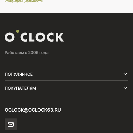
конфиденциальности
Работаем с 2006 года
ПОПУЛЯРНОЕ
ПОКУПАТЕЛЯМ
OCLOCK@OCLOCK63.RU