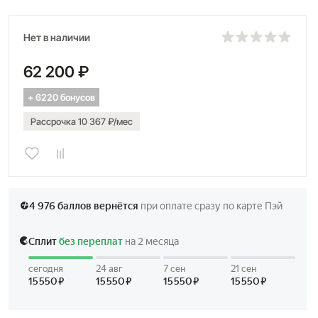
Нет в наличии
62 200 ₽
+ 6220 бонусов
Рассрочка 10 367 ₽/мес