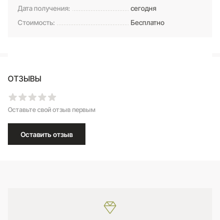
Дата получения:
сегодня
Стоимость:
Бесплатно
ОТЗЫВЫ
Оставьте свой отзыв первым
Оставить отзыв