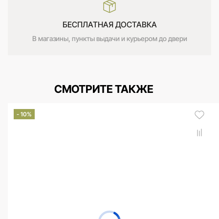
БЕСПЛАТНАЯ ДОСТАВКА
В магазины, пункты выдачи и курьером до двери
СМОТРИТЕ ТАКЖЕ
- 10%