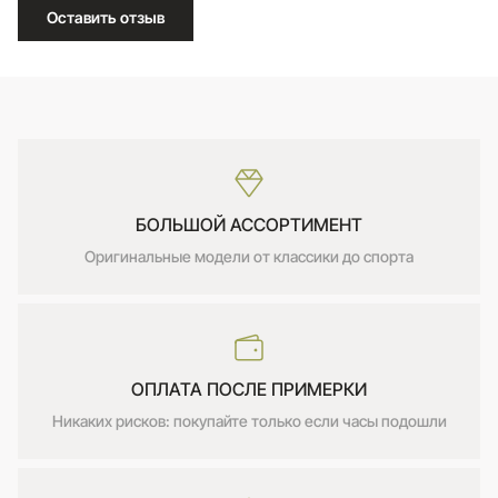
Оставить отзыв
БОЛЬШОЙ АССОРТИМЕНТ
Оригинальные модели от классики до спорта
ОПЛАТА ПОСЛЕ ПРИМЕРКИ
Никаких рисков: покупайте только если часы подошли