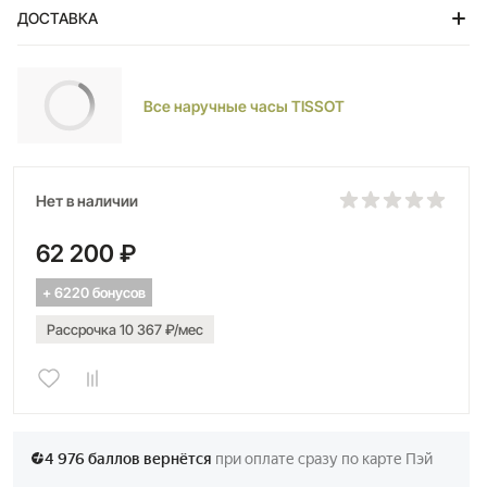
ДОСТАВКА
Тольятти
Все наручные часы TISSOT
Нет в наличии
62 200 ₽
+ 6220 бонусов
Рассрочка 10 367 ₽/мес