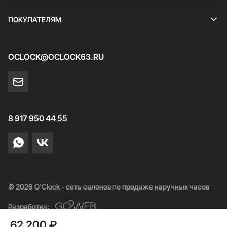
ПОКУПАТЕЛЯМ
OCLOCK@OCLOCK63.RU
8 917 950 44 55
© 2026 O'Clock - сеть салонов по продаже наручных часов
Разработка:
62 200 ₽