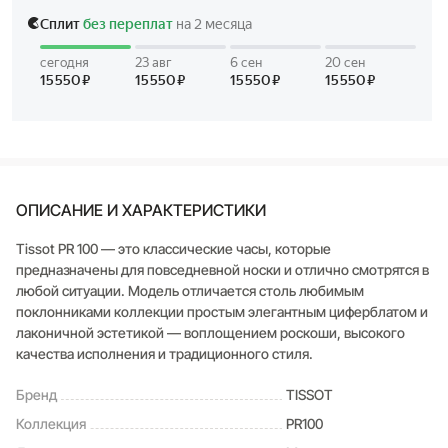
ОПИСАНИЕ И ХАРАКТЕРИСТИКИ
Tissot PR 100 ― это классические часы, которые
предназначены для повседневной носки и отлично смотрятся в
любой ситуации. Модель отличается столь любимым
поклонниками коллекции простым элегантным циферблатом и
лаконичной эстетикой ― воплощением роскоши, высокого
качества исполнения и традиционного стиля.
Бренд
TISSOT
Коллекция
PR100