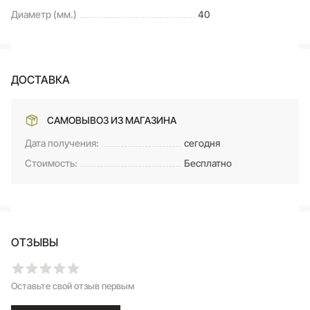
Диаметр (мм.)
40
ДОСТАВКА
САМОВЫВОЗ ИЗ МАГАЗИНА
Дата получения:
сегодня
Стоимость:
Бесплатно
ОТЗЫВЫ
Оставьте свой отзыв первым