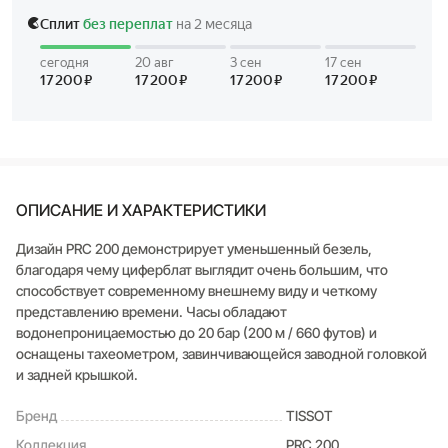
ОПИСАНИЕ И ХАРАКТЕРИСТИКИ
Дизайн PRC 200 демонстрирует уменьшенный безель,
благодаря чему циферблат выглядит очень большим, что
способствует современному внешнему виду и четкому
представлению времени. Часы обладают
водонепроницаемостью до 20 бар (200 м / 660 футов) и
оснащены тахеометром, завинчивающейся заводной головкой
и задней крышкой.
Бренд
TISSOT
Коллекция
PRC 200