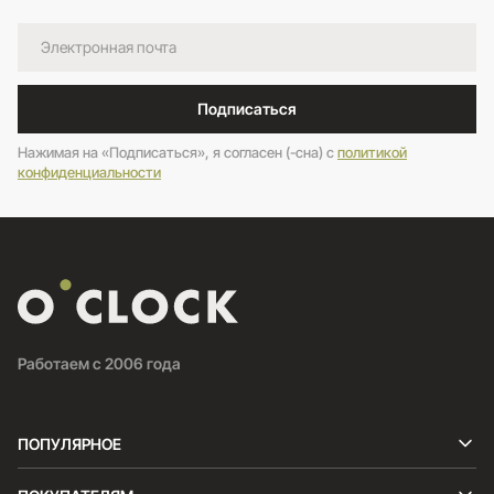
Подписаться
Нажимая на «Подписаться», я согласен (-сна) c
политикой
конфиденциальности
Работаем с 2006 года
ПОПУЛЯРНОЕ