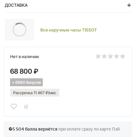
ДОСТАВКА
Тольятти
Все наручные часы TISSOT
Нет в наличии
68 800 ₽
+ 6880 бонусов
Рассрочка 11 467 ₽/мес