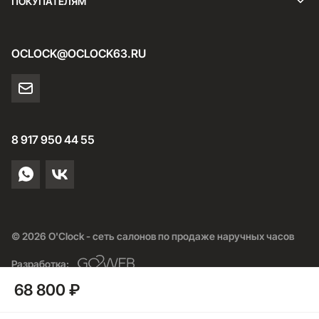
ПОКУПАТЕЛЯМ
OCLOCK@OCLOCK63.RU
8 917 950 44 55
© 2026 O'Clock - сеть салонов по продаже наручных часов
Разработка:
68 800 ₽