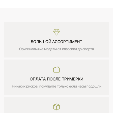
БОЛЬШОЙ АССОРТИМЕНТ
Оригинальные модели от классики до спорта
ОПЛАТА ПОСЛЕ ПРИМЕРКИ
Никаких рисков: покупайте только если часы подошли