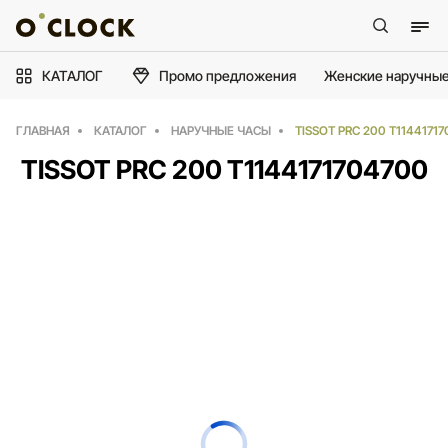
КАТАЛОГ
Промо предложения
Женские наручные
ГЛАВНАЯ
КАТАЛОГ
НАРУЧНЫЕ ЧАСЫ
TISSOT PRC 200 T1144171
TISSOT PRC 200 T1144171704700