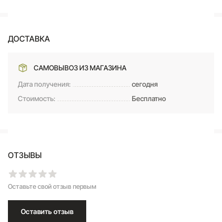
ДОСТАВКА
САМОВЫВОЗ ИЗ МАГАЗИНА
Дата получения:
сегодня
Стоимость:
Бесплатно
ОТЗЫВЫ
Оставьте свой отзыв первым
Оставить отзыв