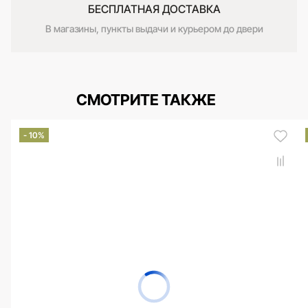
БЕСПЛАТНАЯ ДОСТАВКА
В магазины, пункты выдачи и курьером до двери
СМОТРИТЕ ТАКЖЕ
- 10%