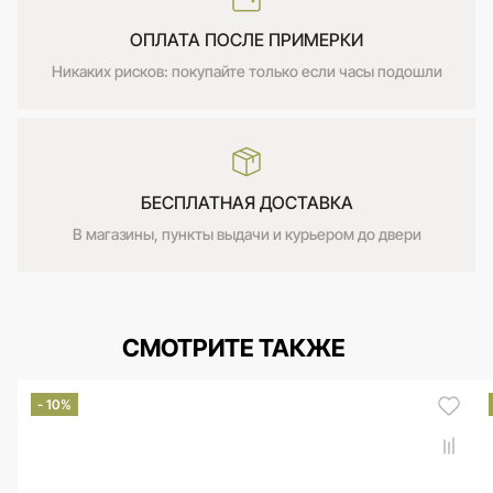
ОПЛАТА ПОСЛЕ ПРИМЕРКИ
Никаких рисков: покупайте только если часы подошли
БЕСПЛАТНАЯ ДОСТАВКА
В магазины, пункты выдачи и курьером до двери
СМОТРИТЕ ТАКЖЕ
- 10%