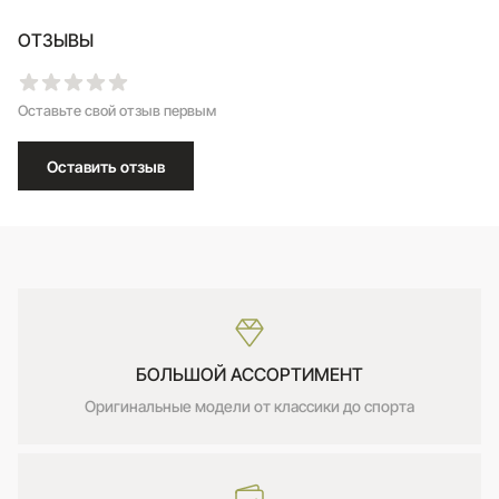
ОТЗЫВЫ
Оставьте свой отзыв первым
Оставить отзыв
БОЛЬШОЙ АССОРТИМЕНТ
Оригинальные модели от классики до спорта