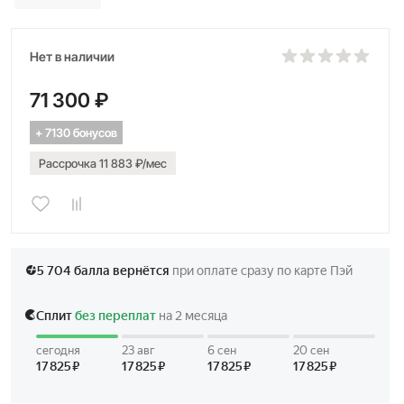
Нет в наличии
71 300 ₽
+ 7130 бонусов
Рассрочка 11 883 ₽/мес