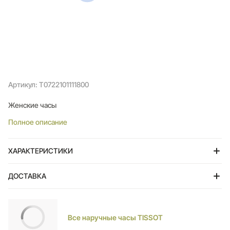
Артикул: T0722101111800
Женские часы
Полное описание
ХАРАКТЕРИСТИКИ
ДОСТАВКА
Тольятти
Все наручные часы TISSOT