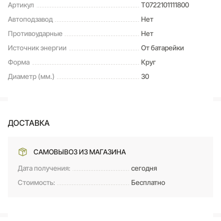
Артикул
T0722101111800
Автоподзавод
Нет
Противоударные
Нет
Источник энергии
От батарейки
Форма
Круг
Диаметр (мм.)
30
ДОСТАВКА
САМОВЫВОЗ ИЗ МАГАЗИНА
Дата получения:
сегодня
Стоимость:
Бесплатно