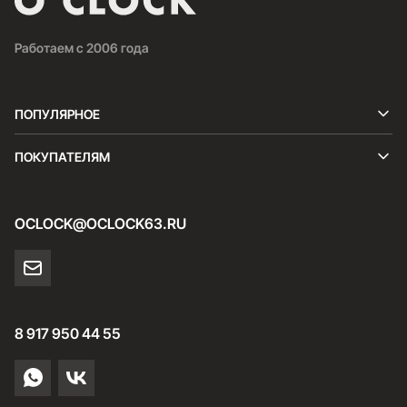
Работаем с 2006 года
ПОПУЛЯРНОЕ
ПОКУПАТЕЛЯМ
OCLOCK@OCLOCK63.RU
8 917 950 44 55