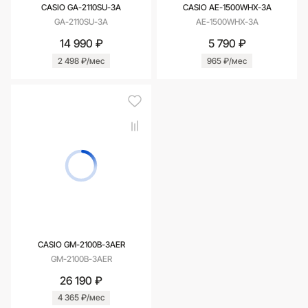
CASIO GA-2110SU-3A
CASIO AE-1500WHX-3A
GA-2110SU-3A
AE-1500WHX-3A
14 990 ₽
5 790 ₽
2 498 ₽/мес
965 ₽/мес
CASIO GM-2100B-3AER
GM-2100B-3AER
26 190 ₽
4 365 ₽/мес