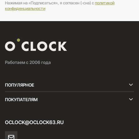
Нажимая на «Подписаться», я согласен (-сна) c
политикой
конфиденциальности
Работаем с 2006 года
ПОПУЛЯРНОЕ
ПОКУПАТЕЛЯМ
OCLOCK@OCLOCK63.RU