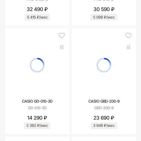
32 490 ₽
30 590 ₽
5 415 ₽/мес
5 098 ₽/мес
CASIO GD-010-3D
CASIO GBD-200-9
GD-010-3D
GBD-200-9
14 290 ₽
23 690 ₽
2 382 ₽/мес
3 948 ₽/мес