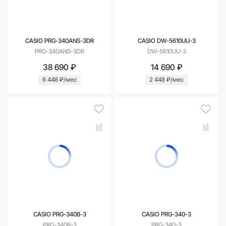
CASIO PRG-340ANS-3DR
CASIO DW-5610UU-3
PRG-340ANS-3DR
DW-5610UU-3
38 690 ₽
14 690 ₽
6 448 ₽/мес
2 448 ₽/мес
CASIO PRG-340B-3
CASIO PRG-340-3
PRG-340B-3
PRG-340-3