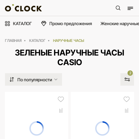
КАТАЛОГ
Промо предложения
Женские наручные
ГЛАВНАЯ
КАТАЛОГ
НАРУЧНЫЕ ЧАСЫ
ЗЕЛЕНЫЕ НАРУЧНЫЕ ЧАСЫ
CASIO
2
По популярности