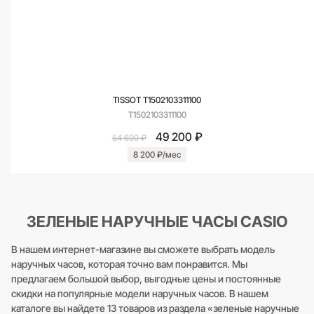
TISSOT T1502103311100
T1502103311100
49 200 ₽
54 600 ₽
8 200 ₽/мес
ЗЕЛЕНЫЕ НАРУЧНЫЕ ЧАСЫ CASIO
В нашем интернет-магазине вы сможете выбрать модель
наручных часов, которая точно вам понравится. Мы
предлагаем большой выбор, выгодные цены и постоянные
скидки на популярные модели наручных часов. В нашем
каталоге вы найдете 13 товаров из раздела «зеленые наручные