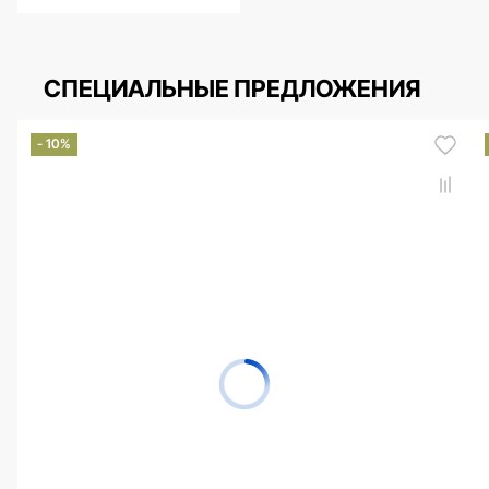
СПЕЦИАЛЬНЫЕ ПРЕДЛОЖЕНИЯ
- 10%