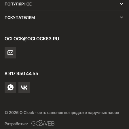
ПОПУЛЯРНОЕ
ПОКУПАТЕЛЯМ
OCLOCK@OCLOCK63.RU
8 917 950 44 55
© 2026 O'Clock - сеть салонов по продаже наручных часов
Разработка: