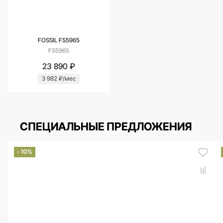
FOSSIL FS5965
FS5965
23 890 ₽
3 982 ₽/мес
СПЕЦИАЛЬНЫЕ ПРЕДЛОЖЕНИЯ
- 10%