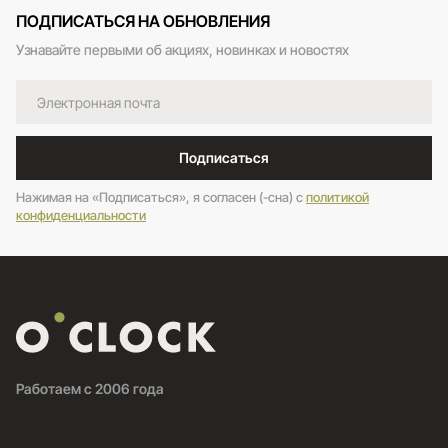
ПОДПИСАТЬСЯ НА ОБНОВЛЕНИЯ
Узнавайте первыми об акциях, новинках и новостях
Подписаться
Нажимая на «Подписаться», я согласен (-сна) c
политикой
конфиденциальности
Работаем с 2006 года