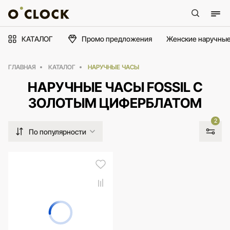
КАТАЛОГ
Промо предложения
Женские наручные
ГЛАВНАЯ
КАТАЛОГ
НАРУЧНЫЕ ЧАСЫ
НАРУЧНЫЕ ЧАСЫ FOSSIL С
ЗОЛОТЫМ ЦИФЕРБЛАТОМ
2
По популярности