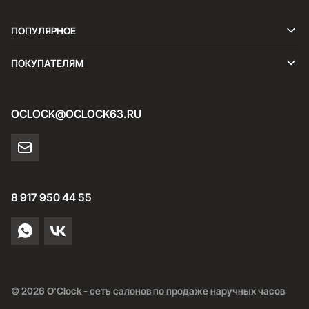
ПОПУЛЯРНОЕ
ПОКУПАТЕЛЯМ
OCLOCK@OCLOCK63.RU
8 917 950 44 55
© 2026 O'Clock - сеть салонов по продаже наручных часов