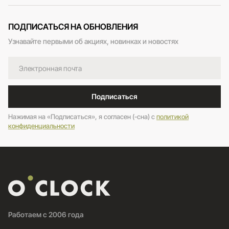
ПОДПИСАТЬСЯ НА ОБНОВЛЕНИЯ
Узнавайте первыми об акциях, новинках и новостях
Подписаться
Нажимая на «Подписаться», я согласен (-сна) c
политикой
конфиденциальности
Работаем с 2006 года