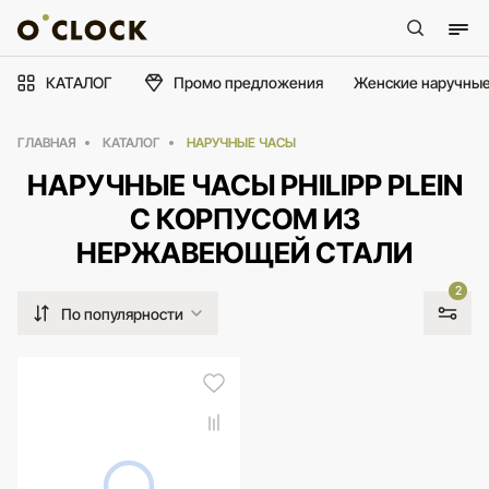
КАТАЛОГ
Промо предложения
Женские наручные
ГЛАВНАЯ
КАТАЛОГ
НАРУЧНЫЕ ЧАСЫ
НАРУЧНЫЕ ЧАСЫ PHILIPP PLEIN
С КОРПУСОМ ИЗ
НЕРЖАВЕЮЩЕЙ СТАЛИ
2
По популярности