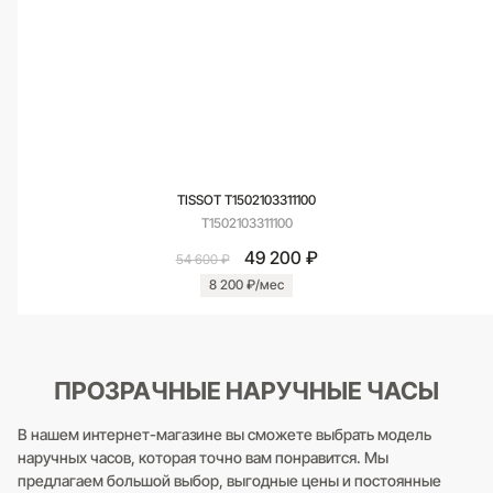
TISSOT T1502103311100
T1502103311100
49 200 ₽
54 600 ₽
8 200 ₽/мес
ПРОЗРАЧНЫЕ НАРУЧНЫЕ ЧАСЫ
В нашем интернет-магазине вы сможете выбрать модель
наручных часов, которая точно вам понравится. Мы
предлагаем большой выбор, выгодные цены и постоянные