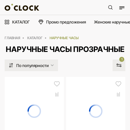
КАТАЛОГ
Промо предложения
Женские наручные
ГЛАВНАЯ
КАТАЛОГ
НАРУЧНЫЕ ЧАСЫ
НАРУЧНЫЕ ЧАСЫ ПРОЗРАЧНЫЕ
1
По популярности