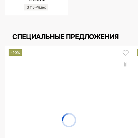
3 115 ₽/мес
СПЕЦИАЛЬНЫЕ ПРЕДЛОЖЕНИЯ
- 10%