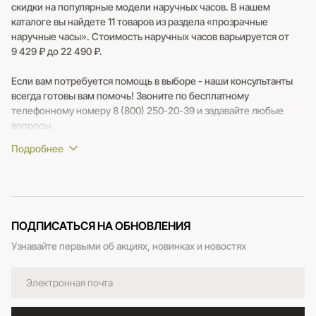
скидки на популярные модели наручных часов. В нашем
каталоге вы найдете 11 товаров из раздела «прозрачные
наручные часы». Стоимость наручных часов варьируется от
9 429 ₽ до 22 490 ₽.
Если вам потребуется помощь в выборе - наши консультанты
всегда готовы вам помочь! Звоните по бесплатному
телефонному номеру 8 (800) 250-20-39 и задавайте любые
вопросы.
ПОДПИСАТЬСЯ НА ОБНОВЛЕНИЯ
Узнавайте первыми об акциях, новинках и новостях