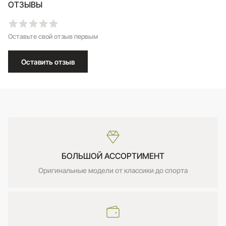
ОТЗЫВЫ
Оставьте свой отзыв первым
Оставить отзыв
БОЛЬШОЙ АССОРТИМЕНТ
Оригинальные модели от классики до спорта