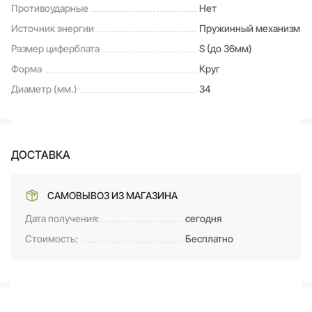
Противоударные
Нет
Источник энергии
Пружинный механизм
Размер циферблата
S (до 36мм)
Форма
Круг
Диаметр (мм.)
34
ДОСТАВКА
САМОВЫВОЗ ИЗ МАГАЗИНА
Дата получения:
сегодня
Стоимость:
Бесплатно