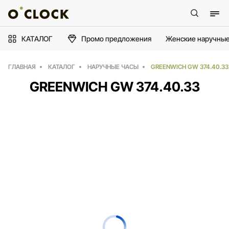
КАТАЛОГ
Промо предложения
Женские наручные
ГЛАВНАЯ
КАТАЛОГ
НАРУЧНЫЕ ЧАСЫ
GREENWICH GW 374.40.33
GREENWICH GW 374.40.33