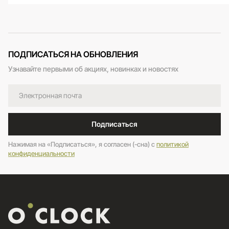
ПОДПИСАТЬСЯ НА ОБНОВЛЕНИЯ
Узнавайте первыми об акциях, новинках и новостях
Подписаться
Нажимая на «Подписаться», я согласен (-сна) c
политикой
конфиденциальности