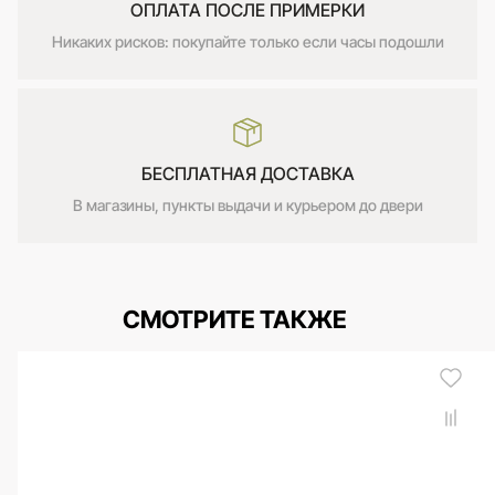
ОПЛАТА ПОСЛЕ ПРИМЕРКИ
Никаких рисков: покупайте только если часы подошли
БЕСПЛАТНАЯ ДОСТАВКА
В магазины, пункты выдачи и курьером до двери
СМОТРИТЕ ТАКЖЕ