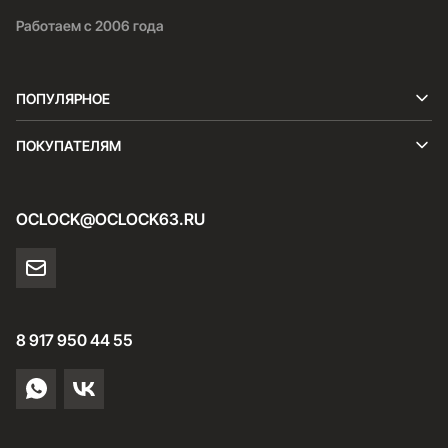
Работаем с 2006 года
ПОПУЛЯРНОЕ
ПОКУПАТЕЛЯМ
OCLOCK@OCLOCK63.RU
8 917 950 44 55