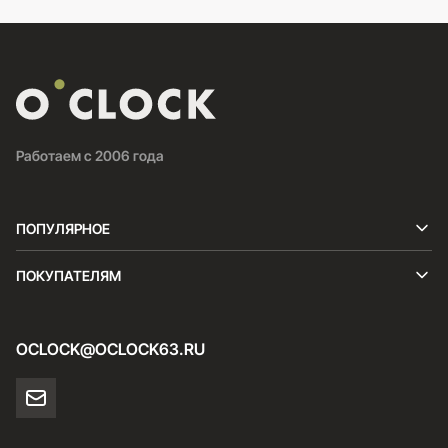
Работаем с 2006 года
ПОПУЛЯРНОЕ
ПОКУПАТЕЛЯМ
OCLOCK@OCLOCK63.RU