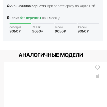
АНАЛОГИЧНЫЕ МОДЕЛИ