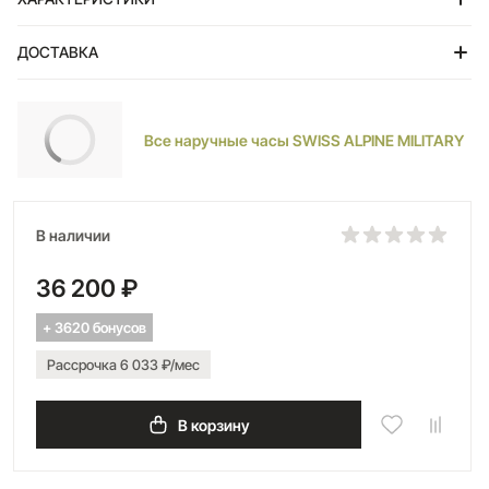
ДОСТАВКА
Тольятти
Все наручные часы SWISS ALPINE MILITARY
В наличии
36 200 ₽
+ 3620 бонусов
Рассрочка 6 033 ₽/мес
В корзину