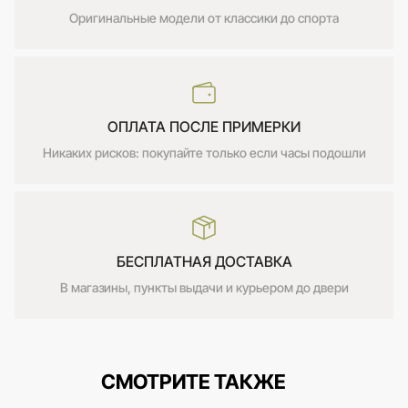
Оригинальные модели от классики до спорта
ОПЛАТА ПОСЛЕ ПРИМЕРКИ
Никаких рисков: покупайте только если часы подошли
БЕСПЛАТНАЯ ДОСТАВКА
В магазины, пункты выдачи и курьером до двери
СМОТРИТЕ ТАКЖЕ