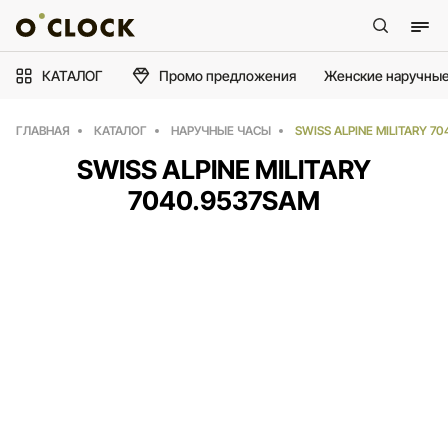
КАТАЛОГ
Промо предложения
Женские наручные
ГЛАВНАЯ
КАТАЛОГ
НАРУЧНЫЕ ЧАСЫ
SWISS ALPINE MILITARY 7
SWISS ALPINE MILITARY
7040.9537SAM