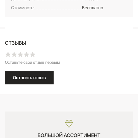
Стоимость:
Бесплатно
ОТЗЫВЫ
Оставьте свой отзыв первым
Оставить отзыв
БОЛЬШОЙ АССОРТИМЕНТ