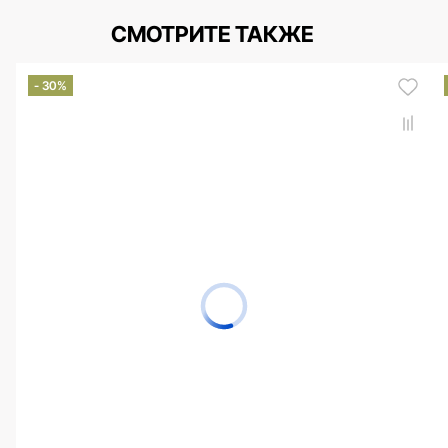
СМОТРИТЕ ТАКЖЕ
- 30%