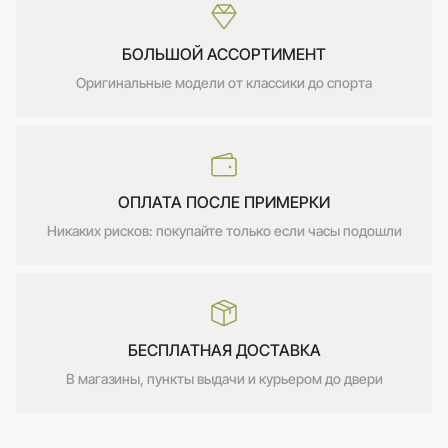
БОЛЬШОЙ АССОРТИМЕНТ
Оригинальные модели от классики до спорта
ОПЛАТА ПОСЛЕ ПРИМЕРКИ
Никаких рисков: покупайте только если часы подошли
БЕСПЛАТНАЯ ДОСТАВКА
В магазины, пункты выдачи и курьером до двери