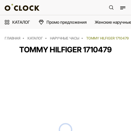
КАТАЛОГ
Промо предложения
Женские наручные
ГЛАВНАЯ
КАТАЛОГ
НАРУЧНЫЕ ЧАСЫ
TOMMY HILFIGER 1710479
TOMMY HILFIGER 1710479