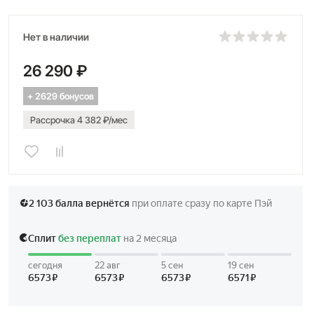
Нет в наличии
26 290 ₽
+ 2629 бонусов
Рассрочка 4 382 ₽/мес