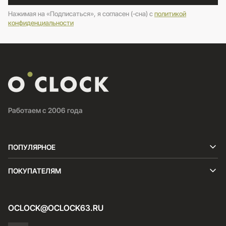
Нажимая на «Подписаться», я согласен (-сна) c
политикой
конфиденциальности
Работаем с 2006 года
ПОПУЛЯРНОЕ
ПОКУПАТЕЛЯМ
OCLOCK@OCLOCK63.RU