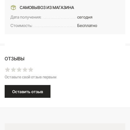
САМОВЫВОЗ ИЗ МАГАЗИНА
Дата получения:
сегодня
Стоимость:
Бесплатно
ОТЗЫВЫ
Оставьте свой отзыв первым
Оставить отзыв