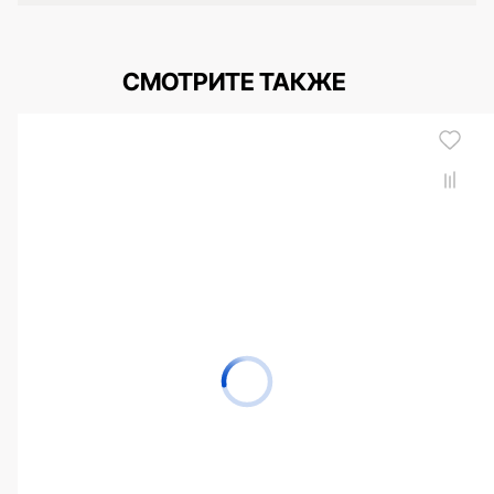
СМОТРИТЕ ТАКЖЕ