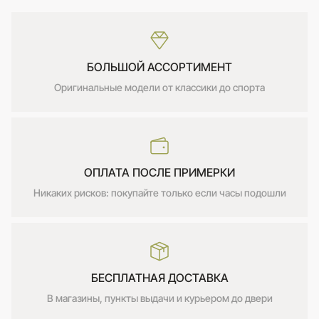
БОЛЬШОЙ АССОРТИМЕНТ
Оригинальные модели от классики до спорта
ОПЛАТА ПОСЛЕ ПРИМЕРКИ
Никаких рисков: покупайте только если часы подошли
БЕСПЛАТНАЯ ДОСТАВКА
В магазины, пункты выдачи и курьером до двери