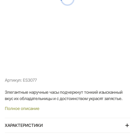
Артикул: ES3077
Элегантные наручные часы подчеркнут тонкий изысканный
вкус их обладательницы и с достоинством украсят запястье.
Полное описание
ХАРАКТЕРИСТИКИ