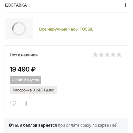
ДОСТАВКА
Тольятти
Все наручные часы FOSSIL
Нет в наличии
19 490 ₽
+ 1949 бонусов
Рассрочка 3 248 ₽/мес