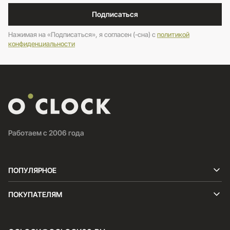
Подписаться
Нажимая на «Подписаться», я согласен (-сна) c
политикой
конфиденциальности
Работаем с 2006 года
ПОПУЛЯРНОЕ
ПОКУПАТЕЛЯМ