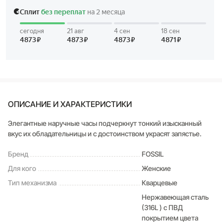
ОПИСАНИЕ И ХАРАКТЕРИСТИКИ
Элегантные наручные часы подчеркнут тонкий изысканный
вкус их обладательницы и с достоинством украсят запястье.
Бренд
FOSSIL
Для кого
Женские
Тип механизма
Кварцевые
Нержавеющая сталь
(316L ) с ПВД
покрытием цвета