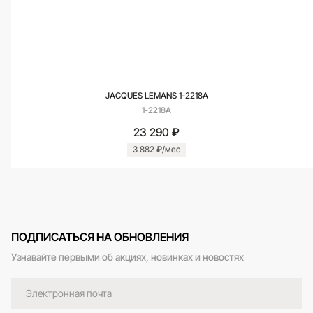
JACQUES LEMANS 1-2218A
1-2218A
23 290 ₽
3 882 ₽/мес
ПОДПИСАТЬСЯ НА ОБНОВЛЕНИЯ
Узнавайте первыми об акциях, новинках и новостях