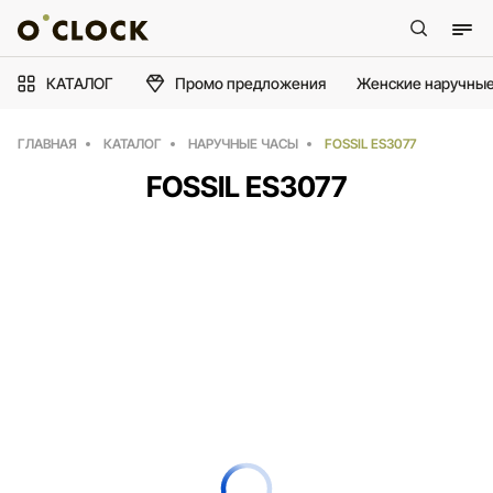
КАТАЛОГ
Промо предложения
Женские наручные
ГЛАВНАЯ
КАТАЛОГ
НАРУЧНЫЕ ЧАСЫ
FOSSIL ES3077
FOSSIL ES3077