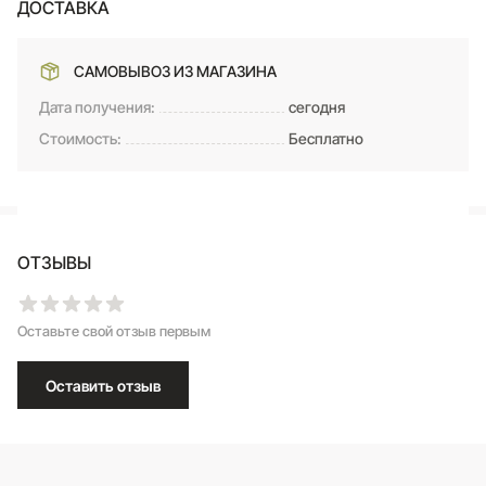
ДОСТАВКА
САМОВЫВОЗ ИЗ МАГАЗИНА
Дата получения:
сегодня
Стоимость:
Бесплатно
ОТЗЫВЫ
Оставьте свой отзыв первым
Оставить отзыв